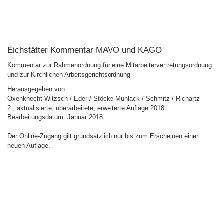
Eichstätter Kommentar MAVO und KAGO
Kommentar zur Rahmenordnung für eine Mitarbeitervertretungsordnung
und zur Kirchlichen Arbeitsgerichtsordnung
Herausgegeben von:
Oxenknecht-Witzsch / Eder / Stöcke-Muhlack / Schmitz / Richartz
2., aktualisierte, überarbeitete, erweiterte Auflage 2018
Bearbeitungsdatum: Januar 2018
Der Online-Zugang gilt grundsätzlich nur bis zum Erscheinen einer
neuen Auflage.