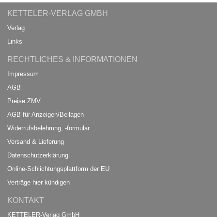
KETTELER-VERLAG GMBH
Verlag
Links
RECHTLICHES & INFORMATIONEN
Impressum
AGB
Preise ZMV
AGB für Anzeigen/Beilagen
Widerrufsbelehrung, -formular
Versand & Lieferung
Datenschutzerklärung
Online-Schlichtungsplattform der EU
Verträge hier kündigen
KONTAKT
KETTELER-Verlag GmbH