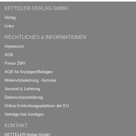
KETTELER-VERLAG GMBH
Verlag
Links
RECHTLICHES & INFORMATIONEN
Impressum
AGB
Preise ZMV
AGB für Anzeigen/Beilagen
Widerrufsbelehrung, -formular
Versand & Lieferung
Datenschutzerklärung
Online-Schlichtungsplattform der EU
Verträge hier kündigen
KONTAKT
KETTELER-Verlag GmbH