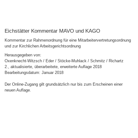
Eichstätter Kommentar MAVO und KAGO
Kommentar zur Rahmenordnung für eine Mitarbeitervertretungsordnung
und zur Kirchlichen Arbeitsgerichtsordnung
Herausgegeben von:
Oxenknecht-Witzsch / Eder / Stöcke-Muhlack / Schmitz / Richartz
2., aktualisierte, überarbeitete, erweiterte Auflage 2018
Bearbeitungsdatum: Januar 2018
Der Online-Zugang gilt grundsätzlich nur bis zum Erscheinen einer
neuen Auflage.