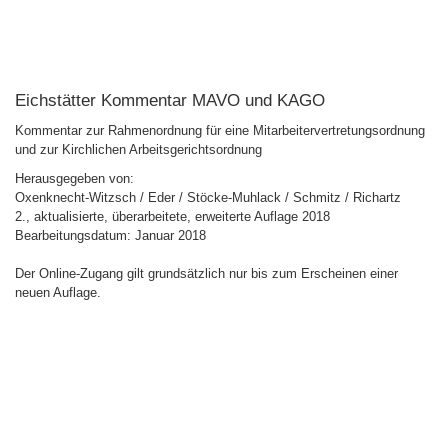
Eichstätter Kommentar MAVO und KAGO
Kommentar zur Rahmenordnung für eine Mitarbeitervertretungsordnung
und zur Kirchlichen Arbeitsgerichtsordnung
Herausgegeben von:
Oxenknecht-Witzsch / Eder / Stöcke-Muhlack / Schmitz / Richartz
2., aktualisierte, überarbeitete, erweiterte Auflage 2018
Bearbeitungsdatum: Januar 2018
Der Online-Zugang gilt grundsätzlich nur bis zum Erscheinen einer
neuen Auflage.