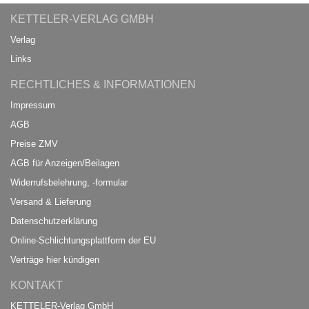
KETTELER-VERLAG GMBH
Verlag
Links
RECHTLICHES & INFORMATIONEN
Impressum
AGB
Preise ZMV
AGB für Anzeigen/Beilagen
Widerrufsbelehrung, -formular
Versand & Lieferung
Datenschutzerklärung
Online-Schlichtungsplattform der EU
Verträge hier kündigen
KONTAKT
KETTELER-Verlag GmbH