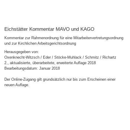
Eichstätter Kommentar MAVO und KAGO
Kommentar zur Rahmenordnung für eine Mitarbeitervertretungsordnung
und zur Kirchlichen Arbeitsgerichtsordnung
Herausgegeben von:
Oxenknecht-Witzsch / Eder / Stöcke-Muhlack / Schmitz / Richartz
2., aktualisierte, überarbeitete, erweiterte Auflage 2018
Bearbeitungsdatum: Januar 2018
Der Online-Zugang gilt grundsätzlich nur bis zum Erscheinen einer
neuen Auflage.