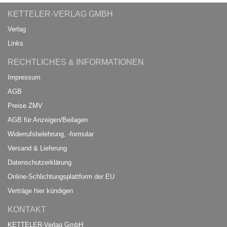
KETTELER-VERLAG GMBH
Verlag
Links
RECHTLICHES & INFORMATIONEN
Impressum
AGB
Preise ZMV
AGB für Anzeigen/Beilagen
Widerrufsbelehrung, -formular
Versand & Lieferung
Datenschutzerklärung
Online-Schlichtungsplattform der EU
Verträge hier kündigen
KONTAKT
KETTELER-Verlag GmbH