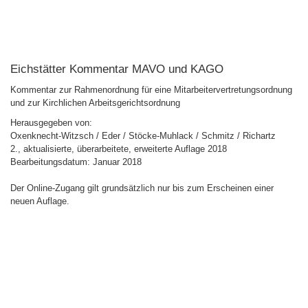
Eichstätter Kommentar MAVO und KAGO
Kommentar zur Rahmenordnung für eine Mitarbeitervertretungsordnung
und zur Kirchlichen Arbeitsgerichtsordnung
Herausgegeben von:
Oxenknecht-Witzsch / Eder / Stöcke-Muhlack / Schmitz / Richartz
2., aktualisierte, überarbeitete, erweiterte Auflage 2018
Bearbeitungsdatum: Januar 2018
Der Online-Zugang gilt grundsätzlich nur bis zum Erscheinen einer
neuen Auflage.