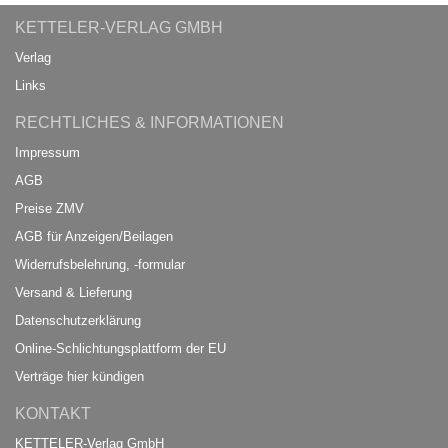
KETTELER-VERLAG GMBH
Verlag
Links
RECHTLICHES & INFORMATIONEN
Impressum
AGB
Preise ZMV
AGB für Anzeigen/Beilagen
Widerrufsbelehrung, -formular
Versand & Lieferung
Datenschutzerklärung
Online-Schlichtungsplattform der EU
Verträge hier kündigen
KONTAKT
KETTELER-Verlag GmbH