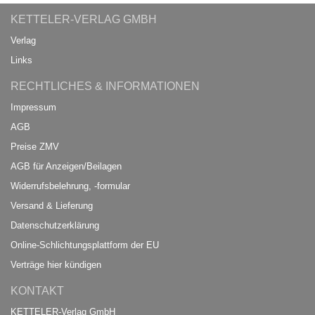
KETTELER-VERLAG GMBH
Verlag
Links
RECHTLICHES & INFORMATIONEN
Impressum
AGB
Preise ZMV
AGB für Anzeigen/Beilagen
Widerrufsbelehrung, -formular
Versand & Lieferung
Datenschutzerklärung
Online-Schlichtungsplattform der EU
Verträge hier kündigen
KONTAKT
KETTELER-Verlag GmbH