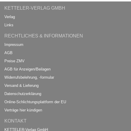
KETTELER-VERLAG GMBH
Verlag
Links
RECHTLICHES & INFORMATIONEN
Impressum
AGB
Preise ZMV
AGB für Anzeigen/Beilagen
Widerrufsbelehrung, -formular
Versand & Lieferung
Datenschutzerklärung
Online-Schlichtungsplattform der EU
Verträge hier kündigen
KONTAKT
KETTELER-Verlag GmbH