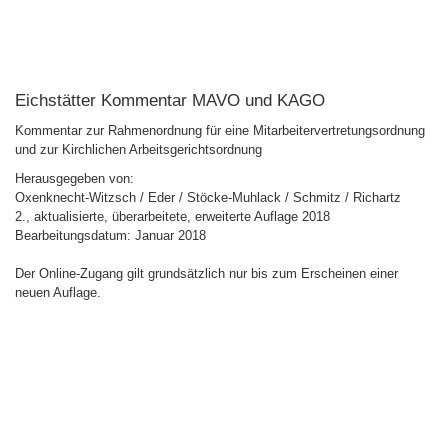
Eichstätter Kommentar MAVO und KAGO
Kommentar zur Rahmenordnung für eine Mitarbeitervertretungsordnung
und zur Kirchlichen Arbeitsgerichtsordnung
Herausgegeben von:
Oxenknecht-Witzsch / Eder / Stöcke-Muhlack / Schmitz / Richartz
2., aktualisierte, überarbeitete, erweiterte Auflage 2018
Bearbeitungsdatum: Januar 2018
Der Online-Zugang gilt grundsätzlich nur bis zum Erscheinen einer
neuen Auflage.