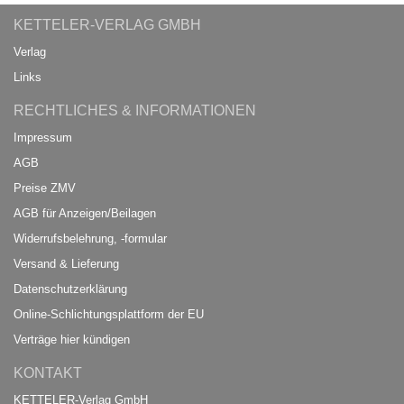
KETTELER-VERLAG GMBH
Verlag
Links
RECHTLICHES & INFORMATIONEN
Impressum
AGB
Preise ZMV
AGB für Anzeigen/Beilagen
Widerrufsbelehrung, -formular
Versand & Lieferung
Datenschutzerklärung
Online-Schlichtungsplattform der EU
Verträge hier kündigen
KONTAKT
KETTELER-Verlag GmbH