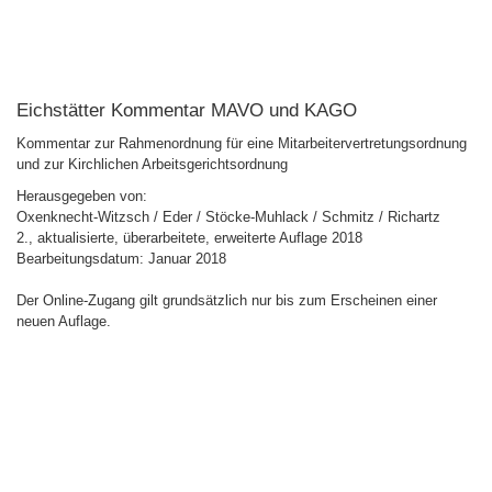
Eichstätter Kommentar MAVO und KAGO
Kommentar zur Rahmenordnung für eine Mitarbeitervertretungsordnung
und zur Kirchlichen Arbeitsgerichtsordnung
Herausgegeben von:
Oxenknecht-Witzsch / Eder / Stöcke-Muhlack / Schmitz / Richartz
2., aktualisierte, überarbeitete, erweiterte Auflage 2018
Bearbeitungsdatum: Januar 2018
Der Online-Zugang gilt grundsätzlich nur bis zum Erscheinen einer
neuen Auflage.