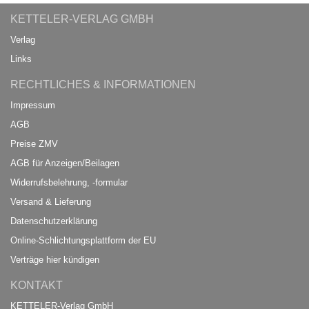
KETTELER-VERLAG GMBH
Verlag
Links
RECHTLICHES & INFORMATIONEN
Impressum
AGB
Preise ZMV
AGB für Anzeigen/Beilagen
Widerrufsbelehrung, -formular
Versand & Lieferung
Datenschutzerklärung
Online-Schlichtungsplattform der EU
Verträge hier kündigen
KONTAKT
KETTELER-Verlag GmbH