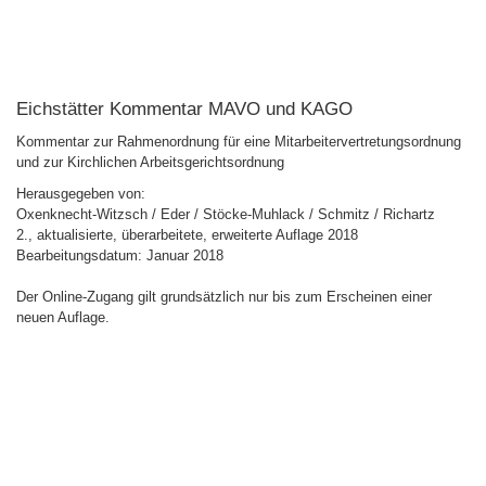
Eichstätter Kommentar MAVO und KAGO
Kommentar zur Rahmenordnung für eine Mitarbeitervertretungsordnung
und zur Kirchlichen Arbeitsgerichtsordnung
Herausgegeben von:
Oxenknecht-Witzsch / Eder / Stöcke-Muhlack / Schmitz / Richartz
2., aktualisierte, überarbeitete, erweiterte Auflage 2018
Bearbeitungsdatum: Januar 2018
Der Online-Zugang gilt grundsätzlich nur bis zum Erscheinen einer
neuen Auflage.