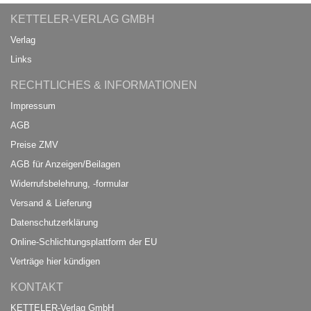
KETTELER-VERLAG GMBH
Verlag
Links
RECHTLICHES & INFORMATIONEN
Impressum
AGB
Preise ZMV
AGB für Anzeigen/Beilagen
Widerrufsbelehrung, -formular
Versand & Lieferung
Datenschutzerklärung
Online-Schlichtungsplattform der EU
Verträge hier kündigen
KONTAKT
KETTELER-Verlag GmbH