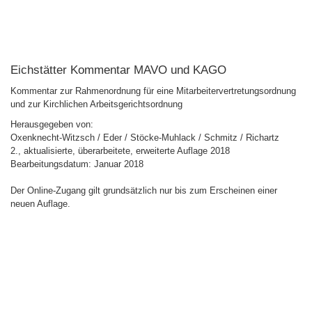
Eichstätter Kommentar MAVO und KAGO
Kommentar zur Rahmenordnung für eine Mitarbeitervertretungsordnung
und zur Kirchlichen Arbeitsgerichtsordnung
Herausgegeben von:
Oxenknecht-Witzsch / Eder / Stöcke-Muhlack / Schmitz / Richartz
2., aktualisierte, überarbeitete, erweiterte Auflage 2018
Bearbeitungsdatum: Januar 2018
Der Online-Zugang gilt grundsätzlich nur bis zum Erscheinen einer
neuen Auflage.