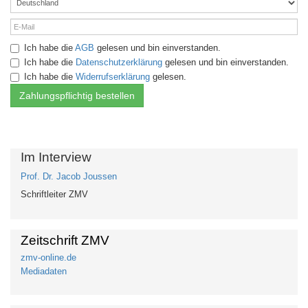
Ich habe die
AGB
gelesen und bin einverstanden.
Ich habe die
Datenschutzerklärung
gelesen und bin einverstanden.
Ich habe die
Widerrufserklärung
gelesen.
Im Interview
Prof. Dr. Jacob Joussen
Schriftleiter ZMV
Zeitschrift ZMV
zmv-online.de
Mediadaten