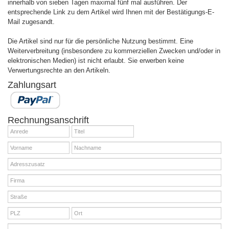
innerhalb von sieben Tagen maximal fünf mal ausführen. Der
entsprechende Link zu dem Artikel wird Ihnen mit der Bestätigungs-E-
Mail zugesandt.
Die Artikel sind nur für die persönliche Nutzung bestimmt. Eine
Weiterverbreitung (insbesondere zu kommerziellen Zwecken und/oder in
elektronischen Medien) ist nicht erlaubt. Sie erwerben keine
Verwertungsrechte an den Artikeln.
Zahlungsart
Rechnungsanschrift