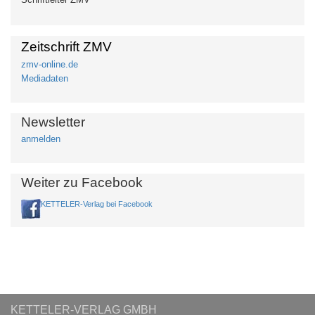
Zeitschrift ZMV
zmv-online.de
Mediadaten
Newsletter
anmelden
Weiter zu Facebook
KETTELER-Verlag bei Facebook
KETTELER-VERLAG GMBH