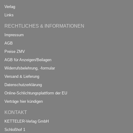
Verlag
Links
RECHTLICHES & INFORMATIONEN
Impressum
AGB
Preise ZMV
AGB für Anzeigen/Beilagen
Widerrufsbelehrung, -formular
Versand & Lieferung
Datenschutzerklärung
Online-Schlichtungsplattform der EU
Verträge hier kündigen
KONTAKT
KETTELER-Verlag GmbH
Schloßhof 1