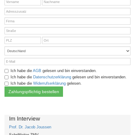
Ich habe die
AGB
gelesen und bin einverstanden.
Ich habe die
Datenschutzerklärung
gelesen und bin einverstanden.
Ich habe die
Widerrufserklärung
gelesen.
Im Interview
Prof. Dr. Jacob Joussen
Schriftleiter ZMV