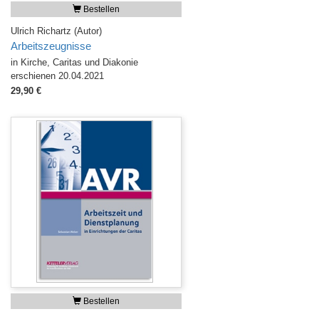
Bestellen
Ulrich Richartz (Autor)
Arbeitszeugnisse
in Kirche, Caritas und Diakonie
erschienen 20.04.2021
29,90 €
Bestellen