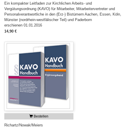
Ein kompakter Leitfaden zur Kirchlichen Arbeits- und
Vergütungsordnung (KAVO) für Mitarbeiter, Mitarbeitervertreter und
Personalverantwortliche in den (Erz-) Bistümern Aachen, Essen, Köln,
Münster (nordrhein-westfälischer Teil) und Paderborn
erschienen 01.01.2016
14,90 €
Bestellen
Richartz/Nowak/Meiers