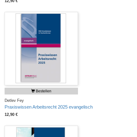
12,90 €
Bestellen
Detlev Fey
Praxiswissen Arbeitsrecht 2025 evangelisch
12,90 €