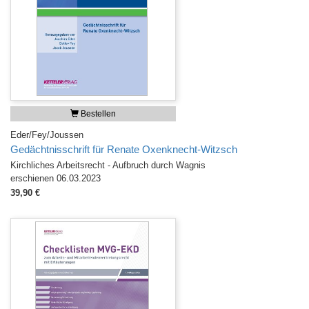
Bestellen
Eder/Fey/Joussen
Gedächtnisschrift für Renate Oxenknecht-Witzsch
Kirchliches Arbeitsrecht - Aufbruch durch Wagnis
erschienen 06.03.2023
39,90 €