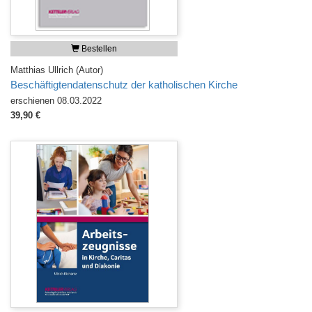
Bestellen
Matthias Ullrich (Autor)
Beschäftigtendatenschutz der katholischen Kirche
erschienen 08.03.2022
39,90 €