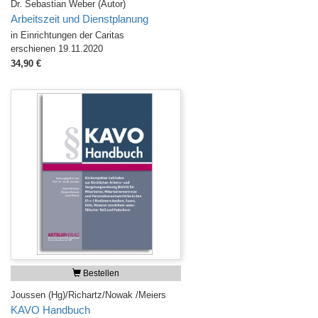
Dr. Sebastian Weber (Autor)
Arbeitszeit und Dienstplanung
in Einrichtungen der Caritas
erschienen 19.11.2020
34,90 €
Bestellen
Joussen (Hg)/Richartz/Nowak /Meiers
KAVO Handbuch