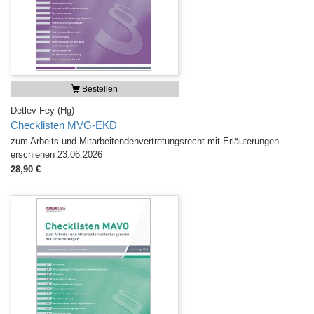
Bestellen
Detlev Fey (Hg)
Checklisten MVG-EKD
zum Arbeits-und Mitarbeitendenvertretungsrecht mit Erläuterungen
erschienen 23.06.2026
28,90 €