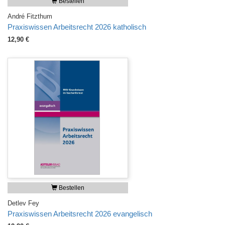
Bestellen
André Fitzthum
Praxiswissen Arbeitsrecht 2026 katholisch
12,90 €
Bestellen
Detlev Fey
Praxiswissen Arbeitsrecht 2026 evangelisch