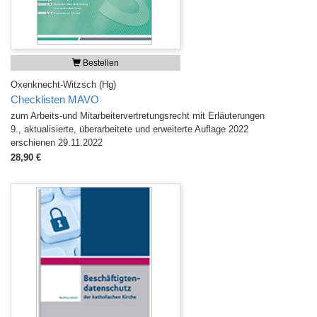
Bestellen
Oxenknecht-Witzsch (Hg)
Checklisten MAVO
zum Arbeits-und Mitarbeitervertretungsrecht mit Erläuterungen
9., aktualisierte, überarbeitete und erweiterte Auflage 2022
erschienen 29.11.2022
28,90 €