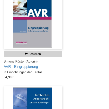
Bestellen
Simone Küster (Autorin)
AVR - Eingruppierung
in Einrichtungen der Caritas
34,90 €