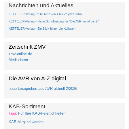
Nachrichten und Aktuelles
KETTELER-Verlag - "Die AVR von A bis Z" jetzt online
KETTELER-Verlag - Neue Schriftleitung für "Die AVR von A bis Z"
KETTELER-Verlag - Ein Blick hinter die Kulissen
Zeitschrift ZMV
zmv-online.de
Mediadaten
Die AVR von A-Z digital
neue Leseproben aus AVR aktuell 2/2026
KAB-Sortiment
Tipp:
Für Ihre KAB-Feierlichkeiten
KAB-Mitglied werden