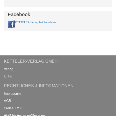
Facebook
KETTELER-Verlag bei Facebook
KETTELER-VERLAG GMBH
Verlag
Links
RECHTLICHES & INFORMATIONEN
Impressum
AGB
Preise ZMV
AGB für Anzeigen/Beilagen