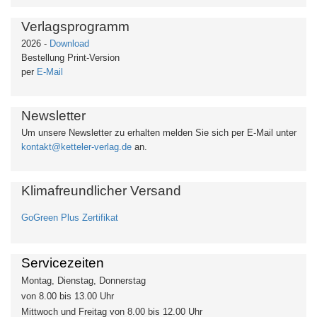
Verlagsprogramm
2026 -
Download
Bestellung Print-Version
per
E-Mail
Newsletter
Um unsere Newsletter zu erhalten
melden Sie sich per E-Mail unter
kontakt@ketteler-verlag.de
an.
Klimafreundlicher Versand
GoGreen Plus Zertifikat
Servicezeiten
Montag, Dienstag, Donnerstag
von 8.00 bis 13.00 Uhr
Mittwoch und Freitag von 8.00 bis 12.00 Uhr