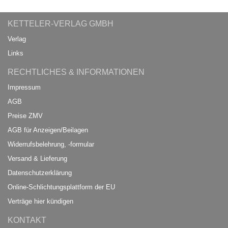
KETTELER-VERLAG GMBH
Verlag
Links
RECHTLICHES & INFORMATIONEN
Impressum
AGB
Preise ZMV
AGB für Anzeigen/Beilagen
Widerrufsbelehrung, -formular
Versand & Lieferung
Datenschutzerklärung
Online-Schlichtungsplattform der EU
Verträge hier kündigen
KONTAKT