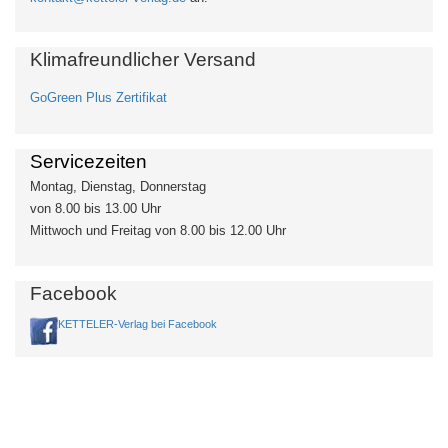
Klimafreundlicher Versand
GoGreen Plus Zertifikat
Servicezeiten
Montag, Dienstag, Donnerstag
von 8.00 bis 13.00 Uhr
Mittwoch und Freitag von 8.00 bis 12.00 Uhr
Facebook
KETTELER-Verlag bei Facebook