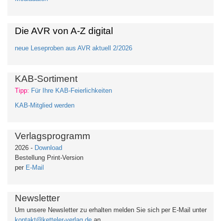
Die AVR von A-Z digital
neue Leseproben aus AVR aktuell 2/2026
KAB-Sortiment
Tipp:
Für Ihre KAB-Feierlichkeiten
KAB-Mitglied werden
Verlagsprogramm
2026 -
Download
Bestellung Print-Version
per
E-Mail
Newsletter
Um unsere Newsletter zu erhalten
melden Sie sich per E-Mail unter
kontakt@ketteler-verlag.de
an.