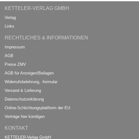
KETTELER-VERLAG GMBH
Verlag
Links
RECHTLICHES & INFORMATIONEN
Impressum
AGB
Preise ZMV
AGB für Anzeigen/Beilagen
Widerrufsbelehrung, -formular
Versand & Lieferung
Datenschutzerklärung
Online-Schlichtungsplattform der EU
Verträge hier kündigen
KONTAKT
KETTELER-Verlag GmbH