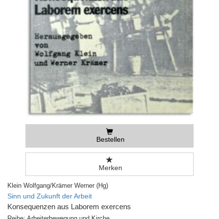
Bestellen
Merken
Klein Wolfgang/Krämer Werner (Hg)
Sinn und Zukunft der Arbeit
Konsequenzen aus Laborem exercens
Reihe: Arbeiterbewegung und Kirche