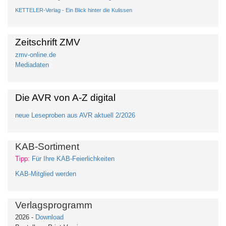
KETTELER-Verlag - Ein Blick hinter die Kulissen
Zeitschrift ZMV
zmv-online.de
Mediadaten
Die AVR von A-Z digital
neue Leseproben aus AVR aktuell 2/2026
KAB-Sortiment
Tipp:
Für Ihre KAB-Feierlichkeiten
KAB-Mitglied werden
Verlagsprogramm
2026 -
Download