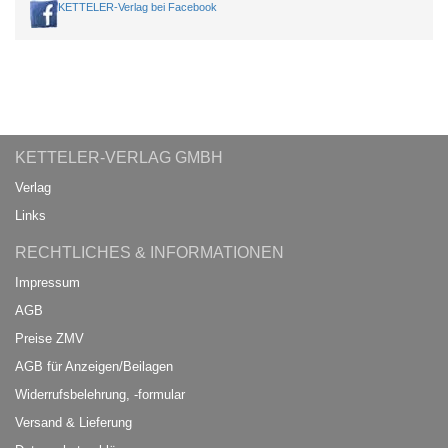
KETTELER-Verlag bei Facebook
KETTELER-VERLAG GMBH
Verlag
Links
RECHTLICHES & INFORMATIONEN
Impressum
AGB
Preise ZMV
AGB für Anzeigen/Beilagen
Widerrufsbelehrung, -formular
Versand & Lieferung