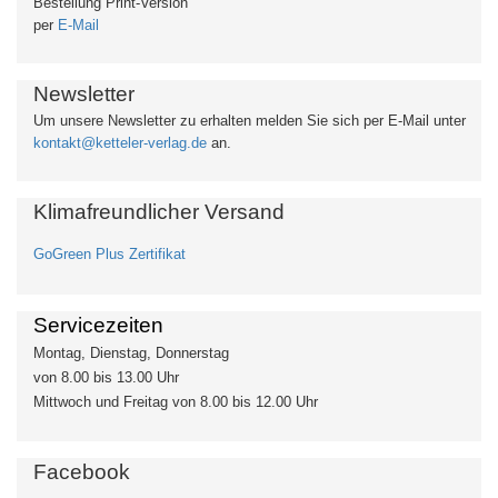
Bestellung Print-Version
per
E-Mail
Newsletter
Um unsere Newsletter zu erhalten
melden Sie sich per E-Mail unter
kontakt@ketteler-verlag.de
an.
Klimafreundlicher Versand
GoGreen Plus Zertifikat
Servicezeiten
Montag, Dienstag, Donnerstag
von 8.00 bis 13.00 Uhr
Mittwoch und Freitag von 8.00 bis 12.00 Uhr
Facebook