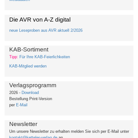
Die AVR von A-Z digital
neue Leseproben aus AVR aktuell 2/2026
KAB-Sortiment
Tipp:
Für Ihre KAB-Feierlichkeiten
KAB-Mitglied werden
Verlagsprogramm
2026 -
Download
Bestellung Print-Version
per
E-Mail
Newsletter
Um unsere Newsletter zu erhalten
melden Sie sich per E-Mail unter
kontakt@ketteler-verlag.de
an.