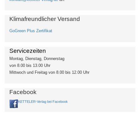
Klimafreundlicher Versand
GoGreen Plus Zertifikat
Servicezeiten
Montag, Dienstag, Donnerstag
von 8.00 bis 13.00 Uhr
Mittwoch und Freitag von 8.00 bis 12.00 Uhr
Facebook
KETTELER-Verlag bei Facebook