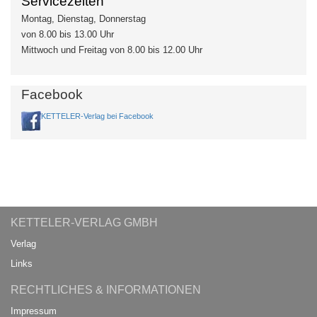
Servicezeiten
Montag, Dienstag, Donnerstag
von 8.00 bis 13.00 Uhr
Mittwoch und Freitag von 8.00 bis 12.00 Uhr
Facebook
KETTELER-Verlag bei Facebook
KETTELER-VERLAG GMBH
Verlag
Links
RECHTLICHES & INFORMATIONEN
Impressum