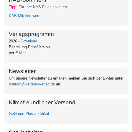
Tipp:
Für Ihre KAB-Feierlichkeiten
KAB-Mitglied werden
Verlagsprogramm
2026 -
Download
Bestellung Print-Version
per
E-Mail
Newsletter
Um unsere Newsletter zu erhalten
melden Sie sich per E-Mail unter
kontakt@ketteler-verlag.de
an.
Klimafreundlicher Versand
GoGreen Plus Zertifikat