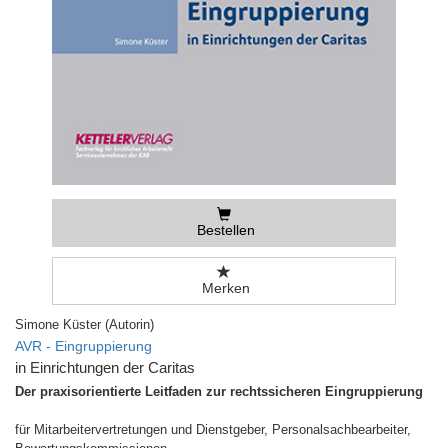
Bestellen
Merken
Simone Küster (Autorin)
AVR - Eingruppierung
in Einrichtungen der Caritas
Der praxisorientierte Leitfaden zur rechtssicheren Eingruppierung
für Mitarbeitervertretungen und Dienstgeber, Personalsachbearbeiter,