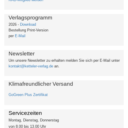
Verlagsprogramm
2026 -
Download
Bestellung Print-Version
per
E-Mail
Newsletter
Um unsere Newsletter zu erhalten
melden Sie sich per E-Mail unter
kontakt@ketteler-verlag.de
an.
Klimafreundlicher Versand
GoGreen Plus Zertifikat
Servicezeiten
Montag, Dienstag, Donnerstag
von 8.00 bis 13.00 Uhr