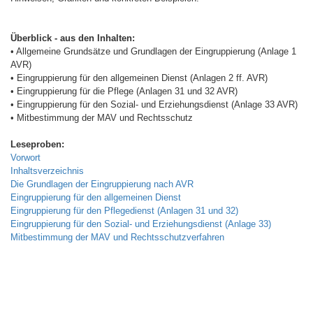
Überblick - aus den Inhalten:
• Allgemeine Grundsätze und Grundlagen der Eingruppierung (Anlage 1
AVR)
• Eingruppierung für den allgemeinen Dienst (Anlagen 2 ff. AVR)
• Eingruppierung für die Pflege (Anlagen 31 und 32 AVR)
• Eingruppierung für den Sozial- und Erziehungsdienst (Anlage 33 AVR)
• Mitbestimmung der MAV und Rechtsschutz
Leseproben:
Vorwort
Inhaltsverzeichnis
Die Grundlagen der Eingruppierung nach AVR
Eingruppierung für den allgemeinen Dienst
Eingruppierung für den Pflegedienst (Anlagen 31 und 32)
Eingruppierung für den Sozial- und Erziehungsdienst (Anlage 33)
Mitbestimmung der MAV und Rechtsschutzverfahren