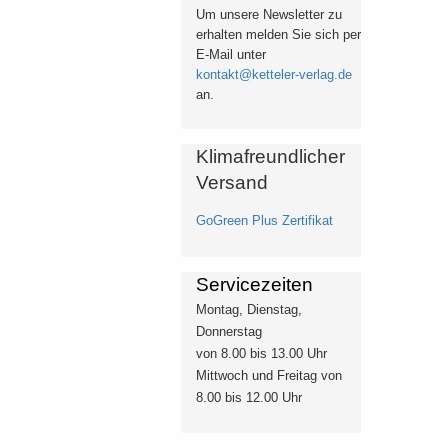
Um unsere Newsletter zu
erhalten
melden Sie sich per
E-Mail unter
kontakt@ketteler-verlag.de
an.
Klimafreundlicher
Versand
GoGreen Plus Zertifikat
Servicezeiten
Montag, Dienstag,
Donnerstag
von 8.00 bis 13.00 Uhr
Mittwoch und Freitag von
8.00 bis 12.00 Uhr