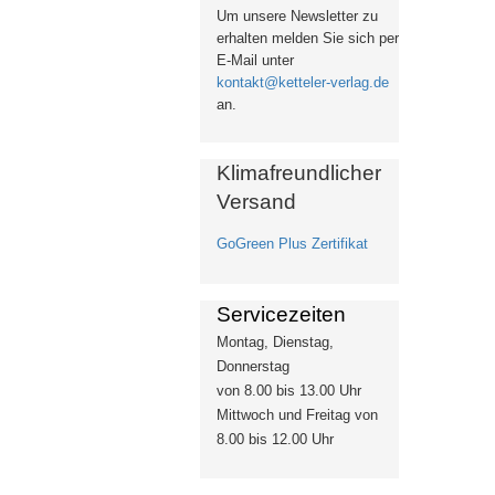
Um unsere Newsletter zu
erhalten
melden Sie sich per
E-Mail unter
kontakt@ketteler-verlag.de
an.
Klimafreundlicher
Versand
GoGreen Plus Zertifikat
Servicezeiten
Montag, Dienstag,
Donnerstag
von 8.00 bis 13.00 Uhr
Mittwoch und Freitag von
8.00 bis 12.00 Uhr