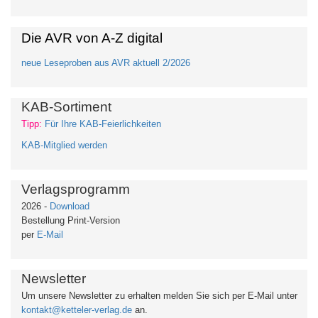
Die AVR von A-Z digital
neue Leseproben aus AVR aktuell 2/2026
KAB-Sortiment
Tipp:
Für Ihre KAB-Feierlichkeiten
KAB-Mitglied werden
Verlagsprogramm
2026 -
Download
Bestellung Print-Version
per
E-Mail
Newsletter
Um unsere Newsletter zu erhalten
melden Sie sich per E-Mail unter
kontakt@ketteler-verlag.de
an.