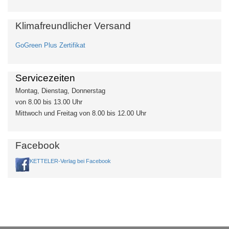
Klimafreundlicher Versand
GoGreen Plus Zertifikat
Servicezeiten
Montag, Dienstag, Donnerstag
von 8.00 bis 13.00 Uhr
Mittwoch und Freitag von 8.00 bis 12.00 Uhr
Facebook
KETTELER-Verlag bei Facebook