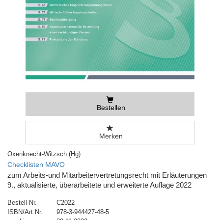
Bestellen
Merken
Oxenknecht-Witzsch (Hg)
Checklisten MAVO
zum Arbeits-und Mitarbeitervertretungsrecht mit Erläuterungen
9., aktualisierte, überarbeitete und erweiterte Auflage 2022
Bestell-Nr.
C2022
ISBN/Art.Nr.
978-3-944427-48-5