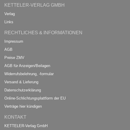
KETTELER-VERLAG GMBH
Verlag
Links
RECHTLICHES & INFORMATIONEN
Impressum
AGB
Preise ZMV
AGB für Anzeigen/Beilagen
Widerrufsbelehrung, -formular
Versand & Lieferung
Datenschutzerklärung
Online-Schlichtungsplattform der EU
Verträge hier kündigen
KONTAKT
KETTELER-Verlag GmbH