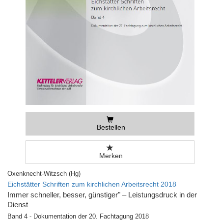
Bestellen
Merken
Oxenknecht-Witzsch (Hg)
Eichstätter Schriften zum kirchlichen Arbeitsrecht 2018
Immer schneller, besser, günstiger" – Leistungsdruck in der
Dienst
Band 4 - Dokumentation der 20. Fachtagung 2018