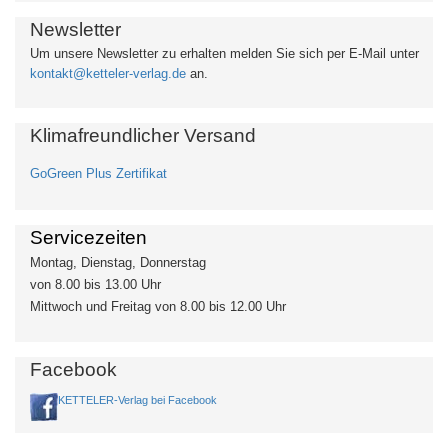
Newsletter
Um unsere Newsletter zu erhalten
melden Sie sich per E-Mail unter
kontakt@ketteler-verlag.de
an.
Klimafreundlicher Versand
GoGreen Plus Zertifikat
Servicezeiten
Montag, Dienstag, Donnerstag
von 8.00 bis 13.00 Uhr
Mittwoch und Freitag von 8.00 bis 12.00 Uhr
Facebook
KETTELER-Verlag bei Facebook