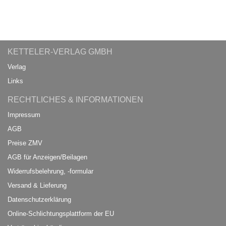
KETTELER-VERLAG GMBH
Verlag
Links
RECHTLICHES & INFORMATIONEN
Impressum
AGB
Preise ZMV
AGB für Anzeigen/Beilagen
Widerrufsbelehrung, -formular
Versand & Lieferung
Datenschutzerklärung
Online-Schlichtungsplattform der EU