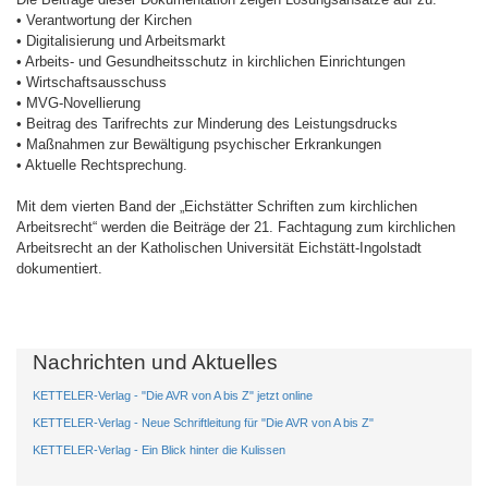
• Verantwortung der Kirchen
• Digitalisierung und Arbeitsmarkt
• Arbeits- und Gesundheitsschutz in kirchlichen Einrichtungen
• Wirtschaftsausschuss
• MVG-Novellierung
• Beitrag des Tarifrechts zur Minderung des Leistungsdrucks
• Maßnahmen zur Bewältigung psychischer Erkrankungen
• Aktuelle Rechtsprechung.
Mit dem vierten Band der „Eichstätter Schriften zum kirchlichen
Arbeitsrecht“ werden die Beiträge der 21. Fachtagung zum kirchlichen
Arbeitsrecht an der Katholischen Universität Eichstätt-Ingolstadt
dokumentiert.
Nachrichten und Aktuelles
KETTELER-Verlag - "Die AVR von A bis Z" jetzt online
KETTELER-Verlag - Neue Schriftleitung für "Die AVR von A bis Z"
KETTELER-Verlag - Ein Blick hinter die Kulissen