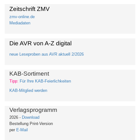
Zeitschrift ZMV
zmv-online.de
Mediadaten
Die AVR von A-Z digital
neue Leseproben aus AVR aktuell 2/2026
KAB-Sortiment
Tipp:
Für Ihre KAB-Feierlichkeiten
KAB-Mitglied werden
Verlagsprogramm
2026 -
Download
Bestellung Print-Version
per
E-Mail