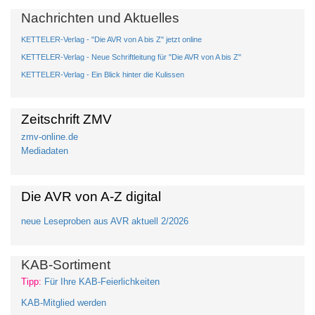
Nachrichten und Aktuelles
KETTELER-Verlag - "Die AVR von A bis Z" jetzt online
KETTELER-Verlag - Neue Schriftleitung für "Die AVR von A bis Z"
KETTELER-Verlag - Ein Blick hinter die Kulissen
Zeitschrift ZMV
zmv-online.de
Mediadaten
Die AVR von A-Z digital
neue Leseproben aus AVR aktuell 2/2026
KAB-Sortiment
Tipp:
Für Ihre KAB-Feierlichkeiten
KAB-Mitglied werden