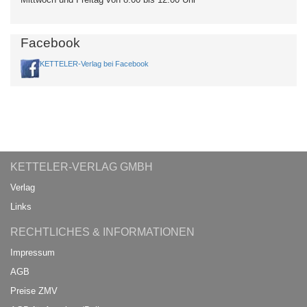
Facebook
KETTELER-Verlag bei Facebook
KETTELER-VERLAG GMBH
Verlag
Links
RECHTLICHES & INFORMATIONEN
Impressum
AGB
Preise ZMV