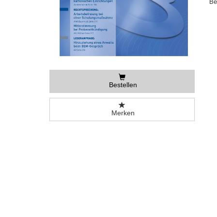
Be
Bestellen
Merken