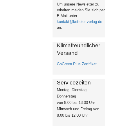
Um unsere Newsletter zu
erhalten
melden Sie sich per
E-Mail unter
kontakt@ketteler-verlag.de
an.
Klimafreundlicher
Versand
GoGreen Plus Zertifikat
Servicezeiten
Montag, Dienstag,
Donnerstag
von 8.00 bis 13.00 Uhr
Mittwoch und Freitag von
8.00 bis 12.00 Uhr