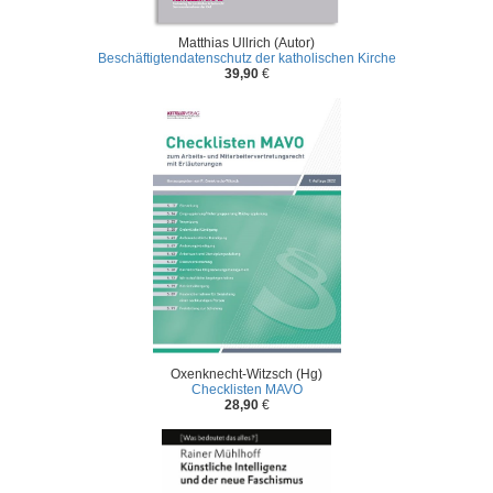
Matthias Ullrich (Autor)
Beschäftigtendatenschutz der katholischen Kirche
39,90
€
Oxenknecht-Witzsch (Hg)
Checklisten MAVO
28,90
€