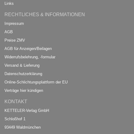
Links
RECHTLICHES & INFORMATIONEN
Impressum
AGB
Preise ZMV
AGB für Anzeigen/Beilagen
Widerrufsbelehrung, -formular
Versand & Lieferung
Datenschutzerklärung
Online-Schlichtungsplattform der EU
Verträge hier kündigen
KONTAKT
KETTELER-Verlag GmbH
Schloßhof 1
93449 Waldmünchen