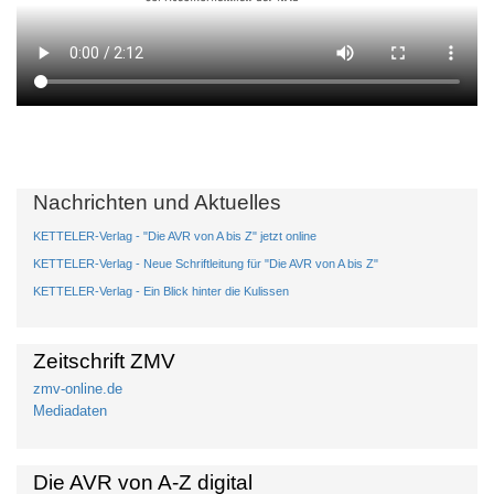
Nachrichten und Aktuelles
KETTELER-Verlag - "Die AVR von A bis Z" jetzt online
KETTELER-Verlag - Neue Schriftleitung für "Die AVR von A bis Z"
KETTELER-Verlag - Ein Blick hinter die Kulissen
Zeitschrift ZMV
zmv-online.de
Mediadaten
Die AVR von A-Z digital