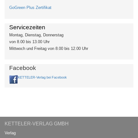
GoGreen Plus Zertifikat
Servicezeiten
Montag, Dienstag, Donnerstag
von 8.00 bis 13.00 Uhr
Mittwoch und Freitag von 8.00 bis 12.00 Uhr
Facebook
KETTELER-Verlag bei Facebook
KETTELER-VERLAG GMBH
Verlag