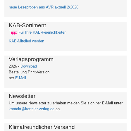
neue Leseproben aus AVR aktuell 2/2026
KAB-Sortiment
Tipp:
Für Ihre KAB-Feierlichkeiten
KAB-Mitglied werden
Verlagsprogramm
2026 -
Download
Bestellung Print-Version
per
E-Mail
Newsletter
Um unsere Newsletter zu erhalten
melden Sie sich per E-Mail unter
kontakt@ketteler-verlag.de
an.
Klimafreundlicher Versand