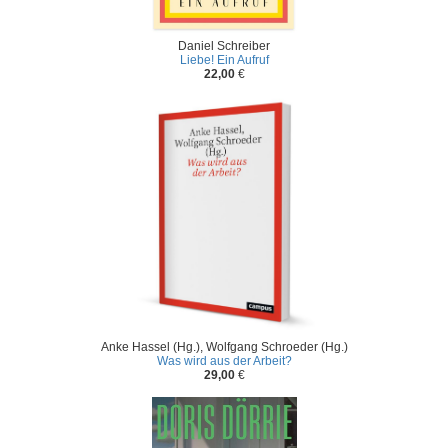
Daniel Schreiber
Liebe! Ein Aufruf
22,00
€
Anke Hassel (Hg.), Wolfgang Schroeder (Hg.)
Was wird aus der Arbeit?
29,00
€