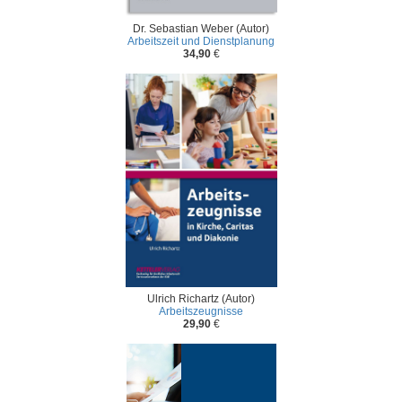
Dr. Sebastian Weber (Autor)
Arbeitszeit und Dienstplanung
34,90
€
Ulrich Richartz (Autor)
Arbeitszeugnisse
29,90
€