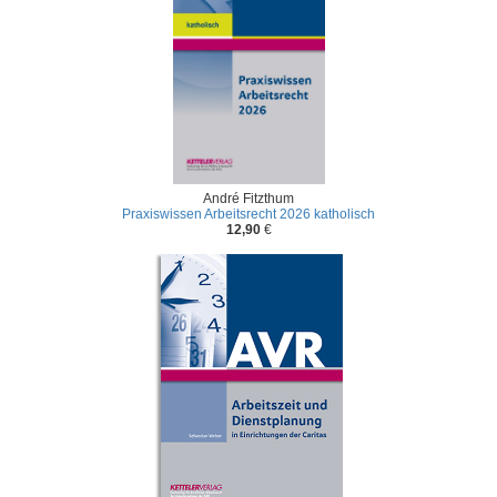
André Fitzthum
Praxiswissen Arbeitsrecht 2026 katholisch
12,90
€