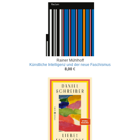
Rainer Mühlhoff
Künstliche Intelligenz und der neue Faschismus
8,00
€